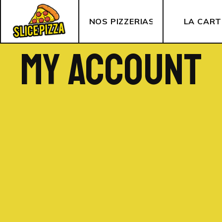
NOS PIZZERIAS
LA CART
MY ACCOUNT