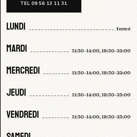
TEL 09 56 13 11 31
LUNDI
fermé
MARDI
11:30–14:00, 18:30–22:00
MERCREDI
11:30–14:00, 18:30–22:00
JEUDI
11:30–14:00, 18:30–23:00
VENDREDI
11:30–14:00, 18:30–23:00
SAMEDI