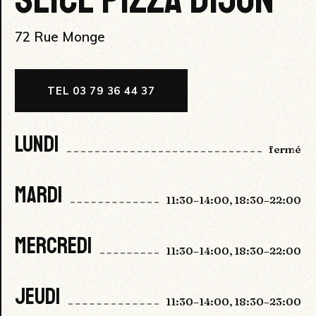
72 Rue Monge
TEL 03 79 36 44 37
LUNDI
fermé
MARDI
11:30–14:00, 18:30–22:00
MERCREDI
11:30–14:00, 18:30–22:00
JEUDI
11:30–14:00, 18:30–23:00