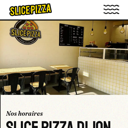
Nos horaires
SLICE PIZZA DIJON