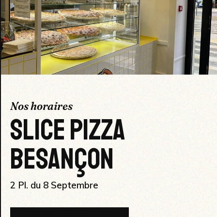
Nos horaires
SLICE PIZZA
BESANÇON
2 Pl. du 8 Septembre