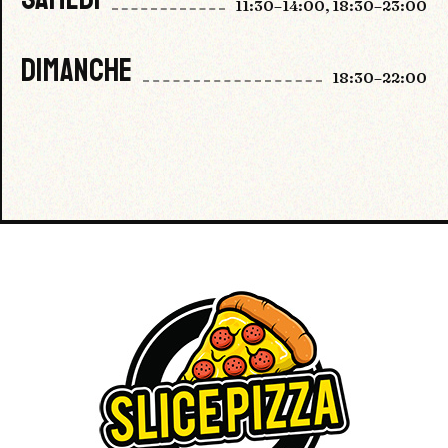
11:30–14:00, 18:30–23:00
DIMANCHE
18:30–22:00