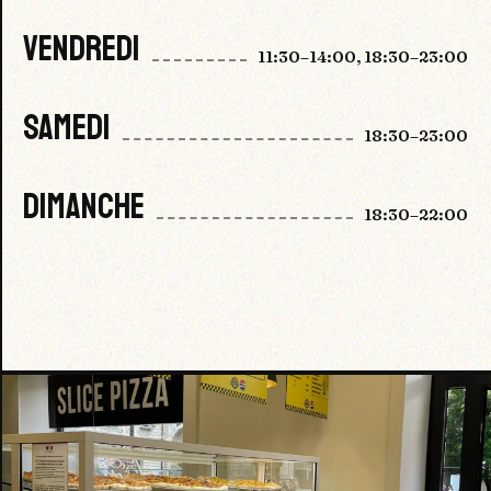
VENDREDI
11:30–14:00, 18:30–23:00
SAMEDI
18:30–23:00
DIMANCHE
18:30–22:00