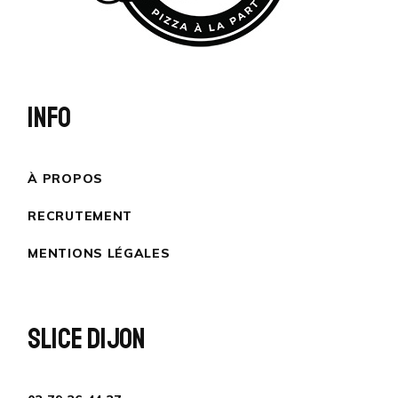
INFO
À PROPOS
RECRUTEMENT
MENTIONS LÉGALES
SLICE DIJON