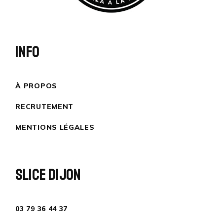
INFO
À PROPOS
RECRUTEMENT
MENTIONS LÉGALES
SLICE DIJON
03 79 36 44 37