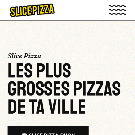
Slice Pizza
LES
PLUS
GROSSES
PIZZAS
DE TA VILLE