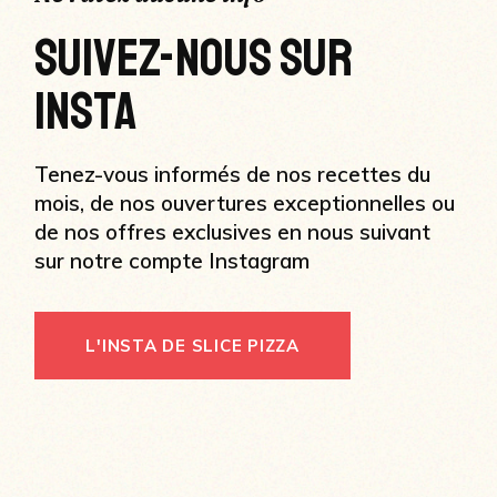
SUIVEZ-NOUS SUR
INSTA
Tenez-vous informés de nos recettes du
mois, de nos ouvertures exceptionnelles ou
de nos offres exclusives en nous suivant
sur notre compte Instagram
L'INSTA DE SLICE PIZZA