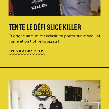
TENTE LE DÉFI SLICE KILLER
Et gagne un t-shirt exclusif, ta photo sur le Wall of
Fame et on t'offre la pizza !
EN SAVOIR PLUS