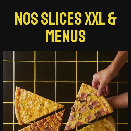
NOS SLICES XXL &
MENUS