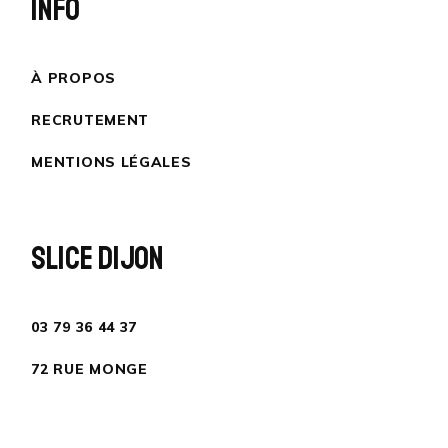
INFO
À PROPOS
RECRUTEMENT
MENTIONS LÉGALES
SLICE DIJON
03 79 36 44 37
72 RUE MONGE