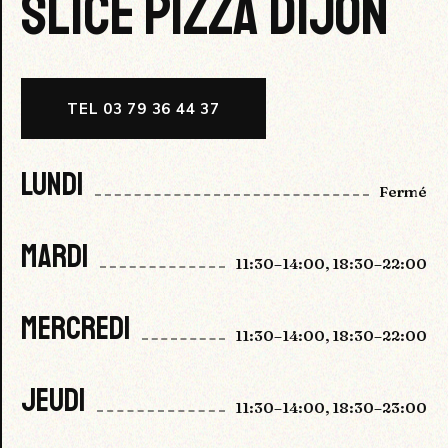
SLICE PIZZA DIJON
TEL 03 79 36 44 37
LUNDI
Fermé
MARDI
11:30–14:00, 18:30–22:00
MERCREDI
11:30–14:00, 18:30–22:00
JEUDI
11:30–14:00, 18:30–23:00