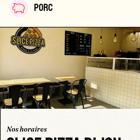
PORC
Nos horaires