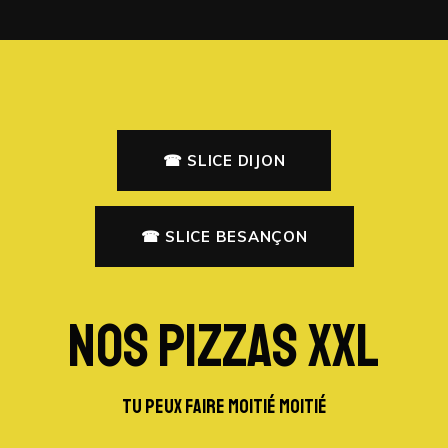
☎ SLICE DIJON
☎ SLICE BESANÇON
NOS PIZZAS XXL
TU PEUX FAIRE MOITIÉ MOITIÉ