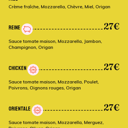
Crème fraîche, Mozzarella, Chèvre, Miel, Origan
27€
REINE
Sauce tomate maison, Mozzarella, Jambon,
Champignon, Origan
27€
CHICKEN
Sauce tomate maison, Mozzarella, Poulet,
Poivrons, Oignons rouges, Origan
27€
ORIENTALE
Sauce tomate maison, Mozzarella, Merguez,