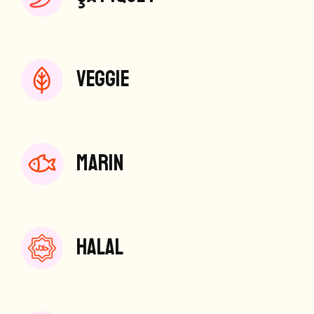
VEGGIE
MARIN
HALAL