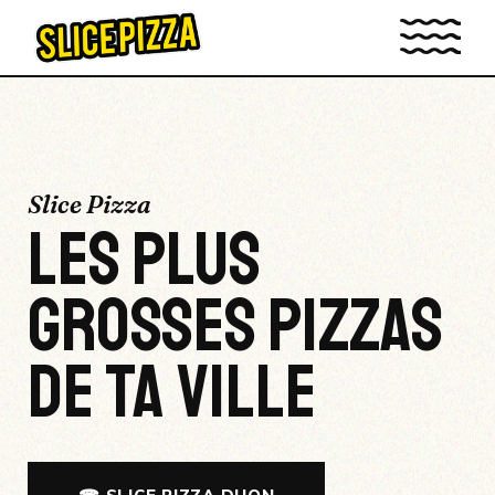
Slice Pizza
LES
PLUS
GROSSES
PIZZAS
DE TA VILLE