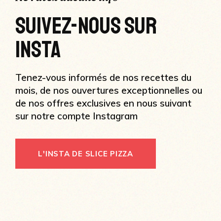
SUIVEZ-NOUS SUR
INSTA
Tenez-vous informés de nos recettes du
mois, de nos ouvertures exceptionnelles ou
de nos offres exclusives en nous suivant
sur notre compte Instagram
L'INSTA DE SLICE PIZZA