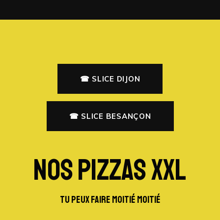
☎ SLICE DIJON
☎ SLICE BESANÇON
NOS PIZZAS XXL
TU PEUX FAIRE MOITIÉ MOITIÉ