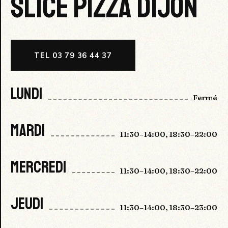
SLICE PIZZA DIJON
TEL 03 79 36 44 37
LUNDI
Fermé
MARDI
11:30–14:00, 18:30–22:00
MERCREDI
11:30–14:00, 18:30–22:00
JEUDI
11:30–14:00, 18:30–23:00