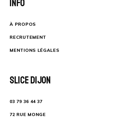
INFO
À PROPOS
RECRUTEMENT
MENTIONS LÉGALES
SLICE DIJON
03 79 36 44 37
72 RUE MONGE