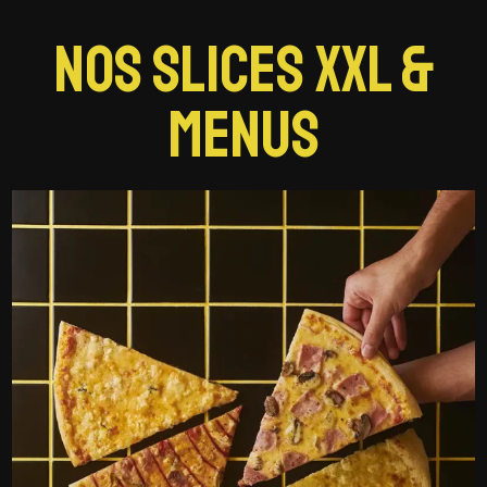
NOS SLICES XXL &
MENUS