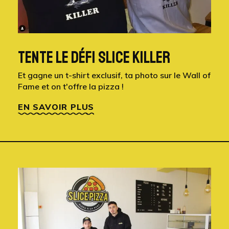
TENTE LE DÉFI SLICE KILLER
Et gagne un t-shirt exclusif, ta photo sur le Wall of
Fame et on t'offre la pizza !
EN SAVOIR PLUS