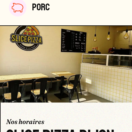
PORC
Nos horaires