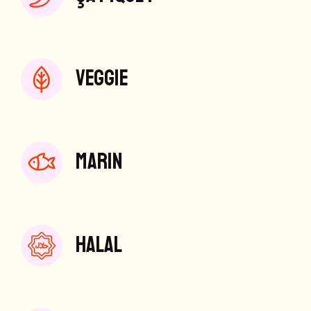
VEGGIE
MARIN
HALAL