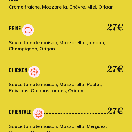
Crème fraîche, Mozzarella, Chèvre, Miel, Origan
27€
REINE
Sauce tomate maison, Mozzarella, Jambon,
Champignon, Origan
27€
CHICKEN
Sauce tomate maison, Mozzarella, Poulet,
Poivrons, Oignons rouges, Origan
27€
ORIENTALE
Sauce tomate maison, Mozzarella, Merguez,